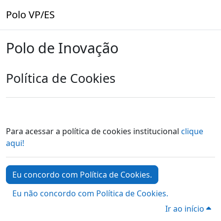
Ir para o conteúdo principal
Polo VP/ES
Polo de Inovação
Política de Cookies
Para acessar a política de cookies institucional
clique
aqui!
Eu concordo com Política de Cookies.
Eu não concordo com Política de Cookies.
Ir ao início