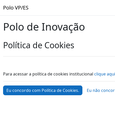
Ir para o conteúdo principal
Polo VP/ES
Polo de Inovação
Política de Cookies
Para acessar a política de cookies institucional
clique aqui
Eu concordo com Política de Cookies.
Eu não concor