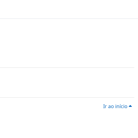
Ir ao início