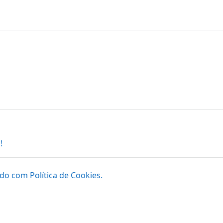
!
do com Política de Cookies.