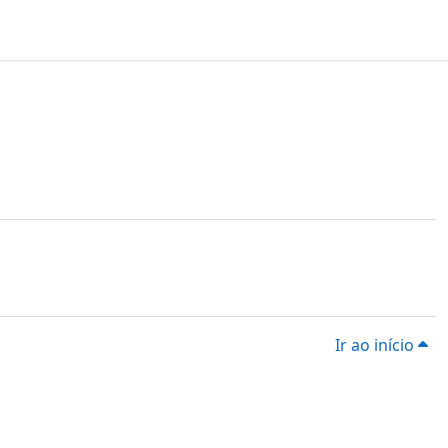
Ir ao início