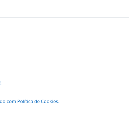
!
do com Política de Cookies.