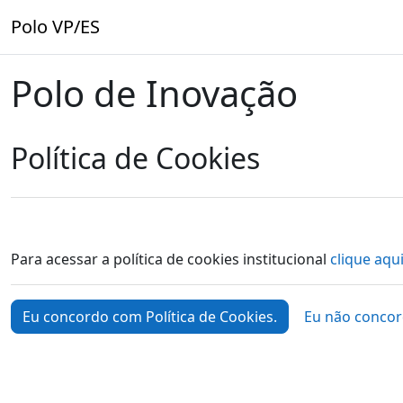
Ir para o conteúdo principal
Polo VP/ES
Polo de Inovação
Política de Cookies
Para acessar a política de cookies institucional
clique aqui
Eu concordo com Política de Cookies.
Eu não concor