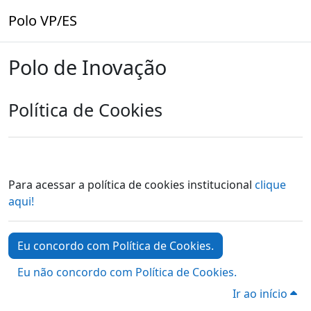
Ir para o conteúdo principal
Polo VP/ES
Polo de Inovação
Política de Cookies
Para acessar a política de cookies institucional
clique
aqui!
Eu concordo com Política de Cookies.
Eu não concordo com Política de Cookies.
Ir ao início