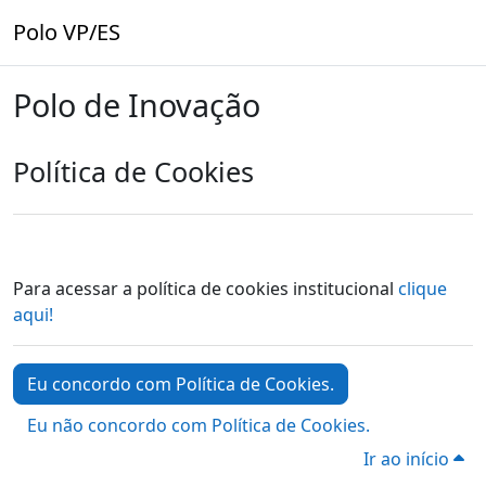
Ir para o conteúdo principal
Polo VP/ES
Polo de Inovação
Política de Cookies
Para acessar a política de cookies institucional
clique
aqui!
Eu concordo com Política de Cookies.
Eu não concordo com Política de Cookies.
Ir ao início