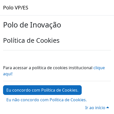
Ir para o conteúdo principal
Polo VP/ES
Polo de Inovação
Política de Cookies
Para acessar a política de cookies institucional
clique
aqui!
Eu concordo com Política de Cookies.
Eu não concordo com Política de Cookies.
Ir ao início