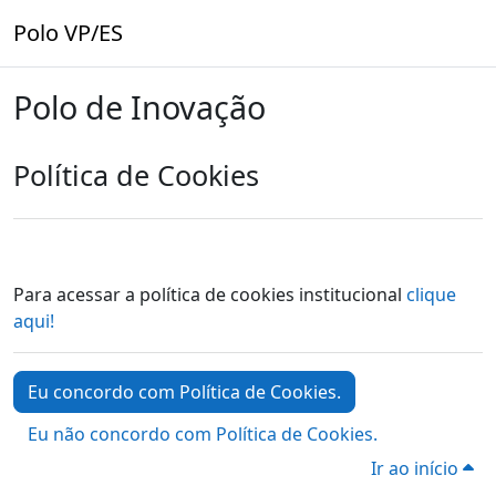
Ir para o conteúdo principal
Polo VP/ES
Polo de Inovação
Política de Cookies
Para acessar a política de cookies institucional
clique
aqui!
Eu concordo com Política de Cookies.
Eu não concordo com Política de Cookies.
Ir ao início