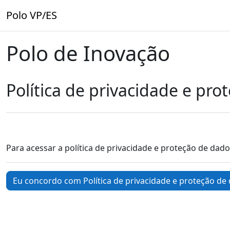
Ir para o conteúdo principal
Polo VP/ES
Polo de Inovação
Política de privacidade e pr
Para acessar a política de privacidade e proteção de dad
Eu concordo com Política de privacidade e proteção de