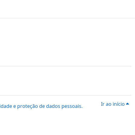
Ir ao início
idade e proteção de dados pessoais.