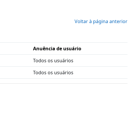
Voltar à página anterior
Anuência de usuário
Todos os usuários
Todos os usuários