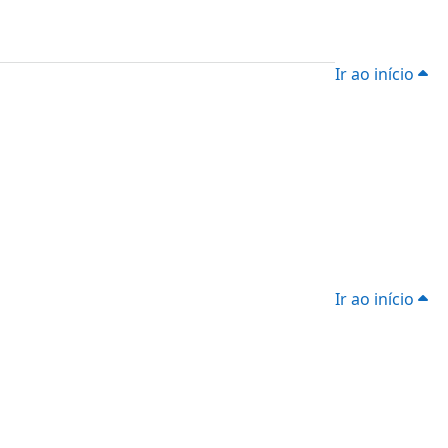
Ir ao início
Ir ao início