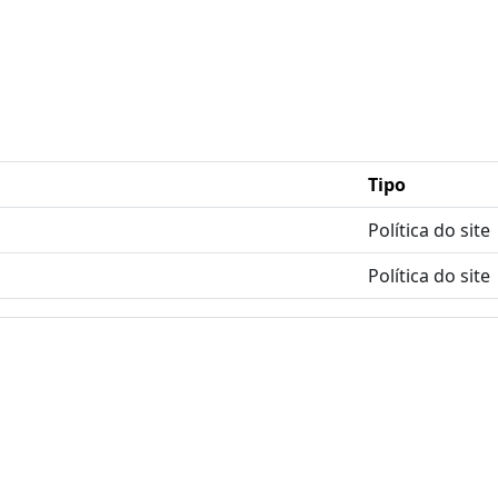
Tipo
Política do site
Política do site