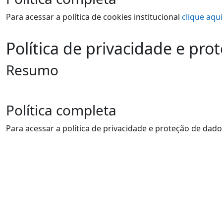
Para acessar a política de cookies institucional
clique aqui
Política de privacidade e pr
Resumo
Política completa
Para acessar a política de privacidade e proteção de dad