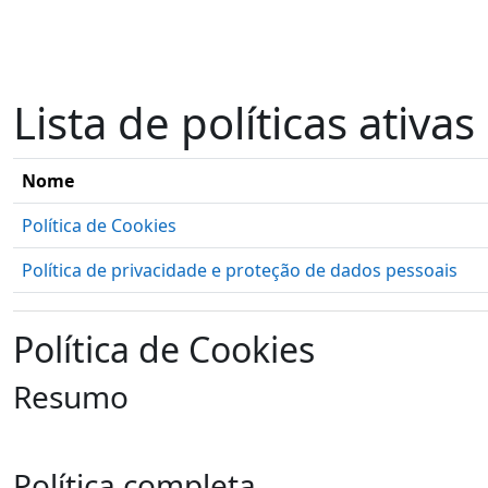
Ir para o conteúdo principal
Lista de políticas ativas
Nome
Política de Cookies
Política de privacidade e proteção de dados pessoais
Política de Cookies
Resumo
Política completa