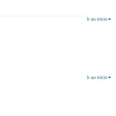
Ir ao início
Ir ao início