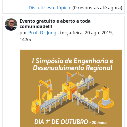
Discutir este tópico
(0 respostas até agora)
Evento gratuito e aberto a toda
comunidade!!!
por
Prof. Dr. Jung
-
terça-feira, 20 ago. 2019,
14:55