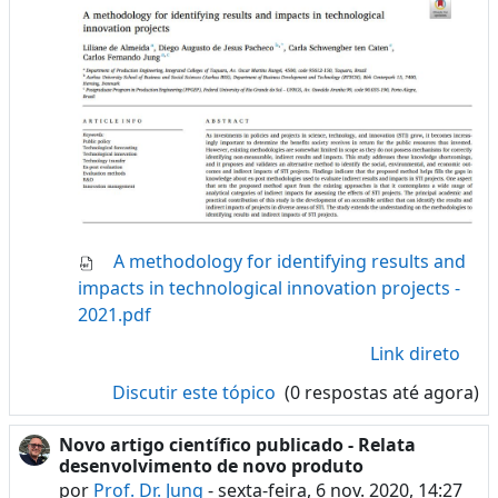
A methodology for identifying results and
impacts in technological innovation projects -
2021.pdf
Link direto
Discutir este tópico
(0 respostas até agora)
Novo artigo científico publicado - Relata
desenvolvimento de novo produto
por
Prof. Dr. Jung
-
sexta-feira, 6 nov. 2020, 14:27