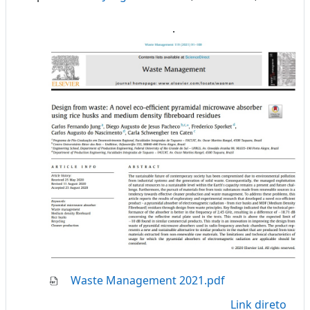
.
Waste Management 2021.pdf
Link direto