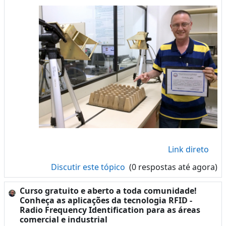
Link direto
Discutir este tópico
(0 respostas até agora)
Curso gratuito e aberto a toda comunidade!
Conheça as aplicações da tecnologia RFID -
Radio Frequency Identification para as áreas
comercial e industrial