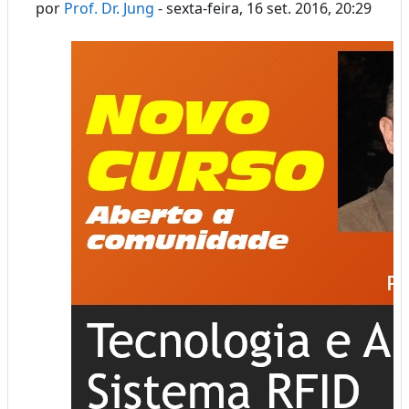
por
Prof. Dr. Jung
-
sexta-feira, 16 set. 2016, 20:29