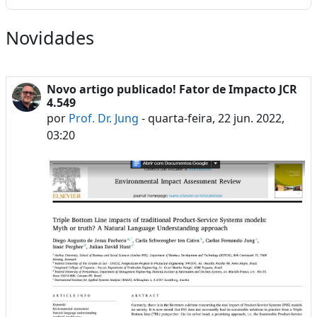
Novidades
Novo artigo publicado! Fator de Impacto JCR
4.549
por
Prof. Dr. Jung
-
quarta-feira, 22 jun. 2022,
03:20