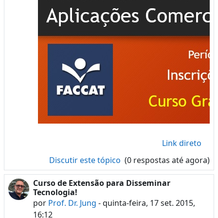
Link direto
Discutir este tópico
(0 respostas até agora)
Curso de Extensão para Disseminar
Tecnologia!
por
Prof. Dr. Jung
-
quinta-feira, 17 set. 2015,
16:12