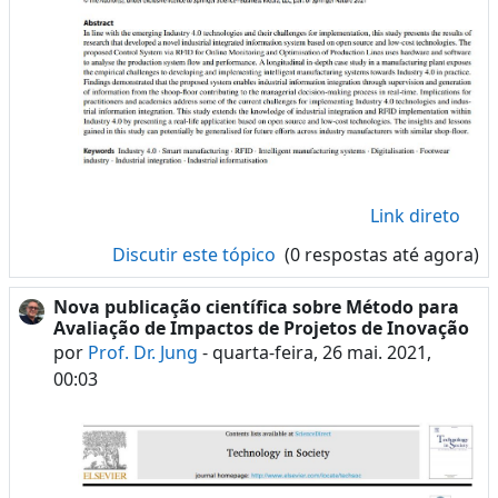
Link direto
Discutir este tópico
(0 respostas até agora)
Nova publicação científica sobre Método para
Avaliação de Impactos de Projetos de Inovação
por
Prof. Dr. Jung
-
quarta-feira, 26 mai. 2021,
00:03