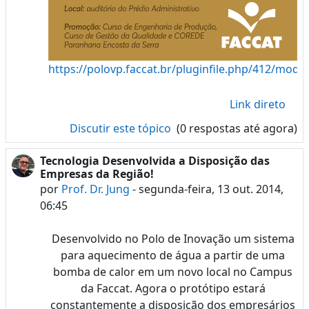
https://polovp.faccat.br/pluginfile.php/412/
Link direto
Discutir este tópico
(0 respostas até agora)
Tecnologia Desenvolvida a Disposição das
Empresas da Região!
por
Prof. Dr. Jung
-
segunda-feira, 13 out. 2014,
06:45
Desenvolvido no Polo de Inovação um sistema
para aquecimento de água a partir de uma
bomba de calor em um novo local no Campus
da Faccat. Agora o protótipo estará
constantemente a disposição dos empresários