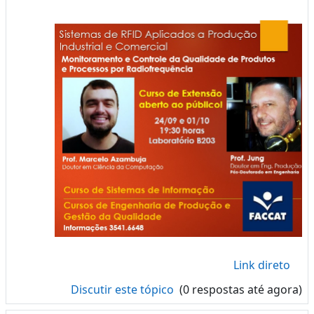
Link direto
Discutir este tópico
(0 respostas até agora)