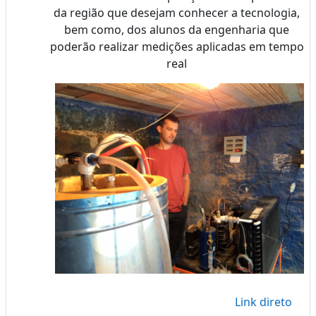
da região que desejam conhecer a tecnologia,
bem como, dos alunos da engenharia que
poderão realizar medições aplicadas em tempo
real
Link direto