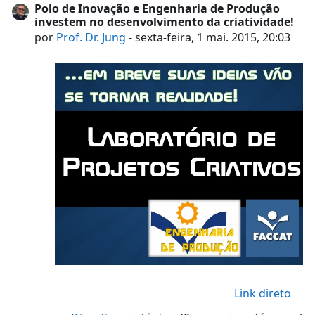
Polo de Inovação e Engenharia de Produção
investem no desenvolvimento da criatividade!
por
Prof. Dr. Jung
-
sexta-feira, 1 mai. 2015, 20:03
Link direto