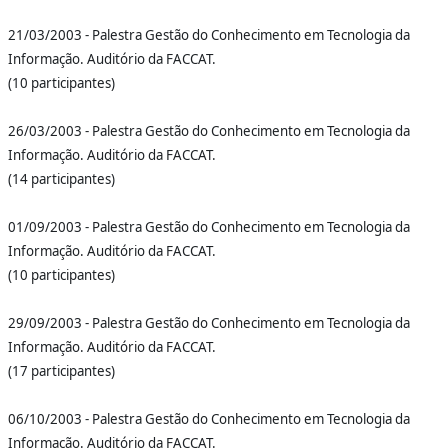
21/03/2003 - Palestra Gestão do Conhecimento em Tecnologia da
Informação. Auditório da FACCAT.
(10 participantes)
26/03/2003 - Palestra Gestão do Conhecimento em Tecnologia da
Informação. Auditório da FACCAT.
(14 participantes)
01/09/2003 - Palestra Gestão do Conhecimento em Tecnologia da
Informação. Auditório da FACCAT.
(10 participantes)
29/09/2003 - Palestra Gestão do Conhecimento em Tecnologia da
Informação. Auditório da FACCAT.
(17 participantes)
06/10/2003 - Palestra Gestão do Conhecimento em Tecnologia da
Informação. Auditório da FACCAT.