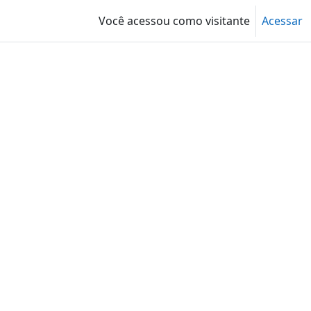
Você acessou como visitante
Acessar