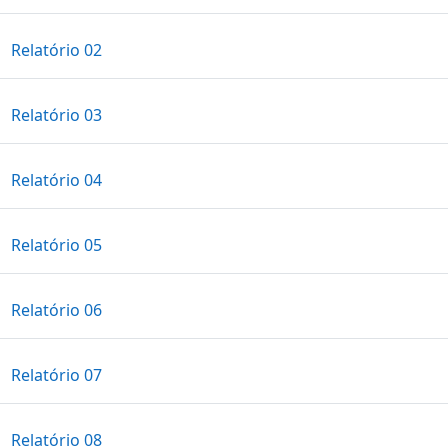
Arquivo
Relatório 02
Arquivo
Relatório 03
Arquivo
Relatório 04
Arquivo
Relatório 05
Arquivo
Relatório 06
Arquivo
Relatório 07
Arquivo
Relatório 08