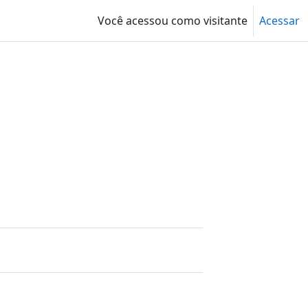
Você acessou como visitante
Acessar