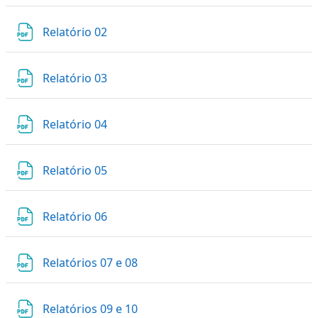
Arquivo
Relatório 02
Arquivo
Relatório 03
Arquivo
Relatório 04
Arquivo
Relatório 05
Arquivo
Relatório 06
Arquivo
Relatórios 07 e 08
Arquivo
Relatórios 09 e 10