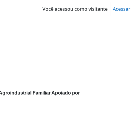
Você acessou como visitante
Acessar
groindustrial Familiar Apoiado por