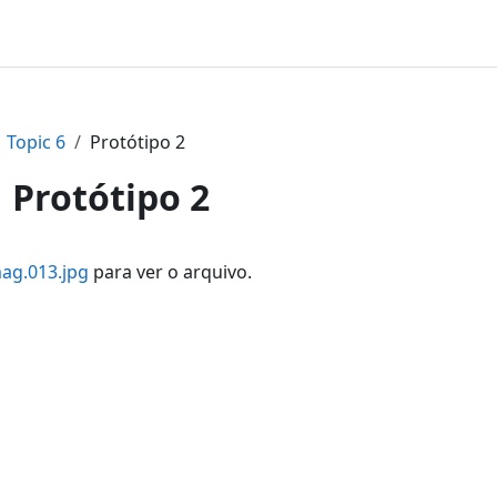
Topic 6
Protótipo 2
Protótipo 2
ag.013.jpg
para ver o arquivo.