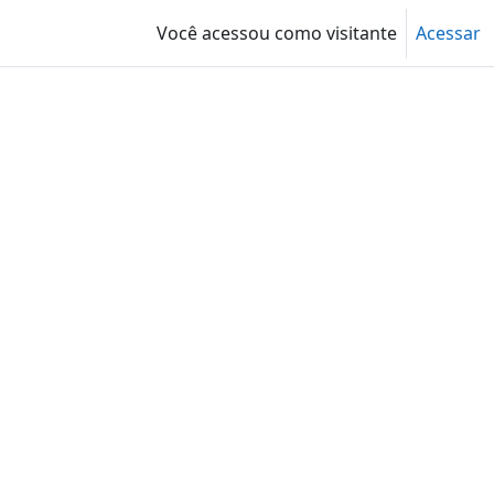
Você acessou como visitante
Acessar